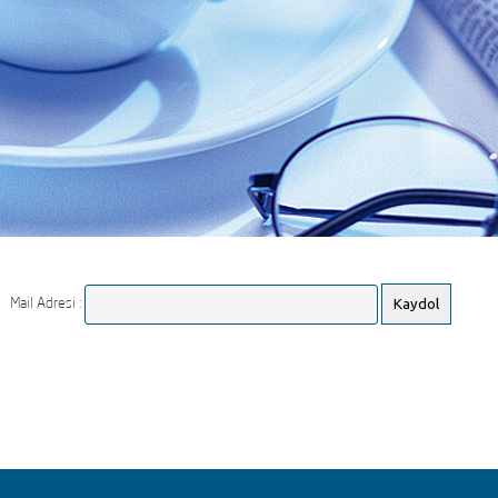
Mail Adresi :