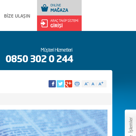
BİZE ULAŞIN